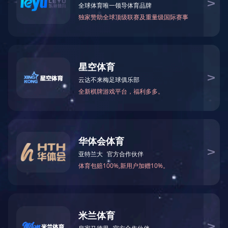
公司要闻
下属公司动态
图片新闻
下属公司动态
夯实管理基础 赋能商务提升——新路集团召开工程项目商务管理专项提升交流会
2026-04-30
新路集团“砥砺前行 聚力新路”主题徒步活动圆满举行
2026-04-14
新路集团组织开展清明祭英烈主题活动
2026-04-14
凝心聚力 趣享运动 ——新路集团第十九届职工运动会圆满举行
2026-03-23
新路集团开展2026年度春训暨党员集中教育培训活动
2026-03-13