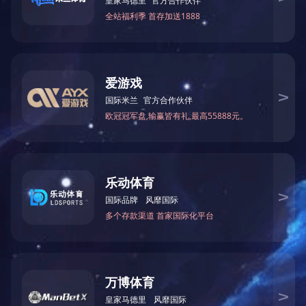
新路集团开展2026年度项目调研工作
2026-03-09
新路集团获评阜阳市委市政府“干事创业好集体”荣誉称号
2026-02-24
新路集团召开五届二次职工代表大会
2026-02-13
新路集团召开2026年度工作会议
2026-02-12
以雪为令 除雪保畅——安徽新路建设工程集团全力迎战寒潮冰雪
2026-01-20
阜阳南照港正式进入运营阶段
2025-12-31
交投实业公司党支部开展学习党的二十届四中全会精神主题党日活动
2025-11-20
下一页
1 / 38
1
2
....
尾页
直达页面
确定
版权所有：华体会网页版-华体会(中国) 地址：阜阳
市颍州区阜南路439号 电话：0558-2250078