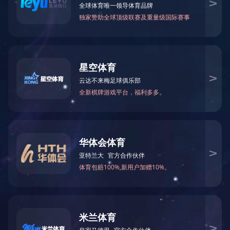
【字体大小：
大
中
小
】
2016年11月18日下午，S256闻集至六十铺段改建
工程（除涉铁工程外）顺利通过由市公路局组织开展
的交工验收，工程质量评定分数为96.4分，工程质量
评定等级为合格。
该项目是阜阳市重点交通建设工程，2014年4月份
开工建设，提前6个多月完成工程建设任务。起点位
于颍泉区闻集镇杨店，沿线经颍州区西湖镇、阜南县
柴集镇和许堂乡等乡镇，终点位于颍上县六十铺镇。
全长67.135公里，全线采用四车道一级公路标准建
设，设计速度80公里/小时，路基宽度24.5米，项目投
资估算23.6亿元。
该工程建成后对完善阜阳市国省干线路网结构，
带动沿线地区经济发展具有重要作用，同时该工程与
G105、S102、滁新高速、京九铁路、济广高速等相
交，共同构成了阜阳市乃至皖北地区的交通主骨架，