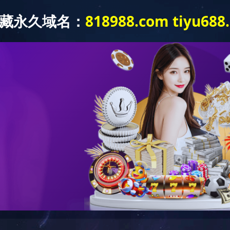
会网页版
项目建设
党群建设
华体会
网页版
>
下属公司动态
暨交通科技孵化中心项目公交首末