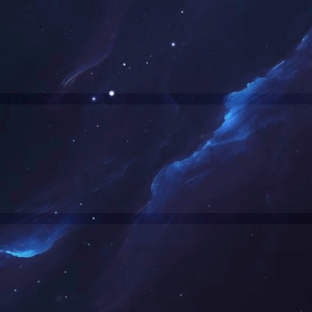
 交投实业公司
浏览：4305 次
局颍泉分局的监督指导下，阜阳城北综合客运枢纽暨交通科
单位，以及设计勘察单位五大责任主体共同参与，从工程
计要求，达到建筑标准，工程质量合格。
扫一扫在手机打开当前页
施工推进协调会召开
下一条：阜阳煤基新