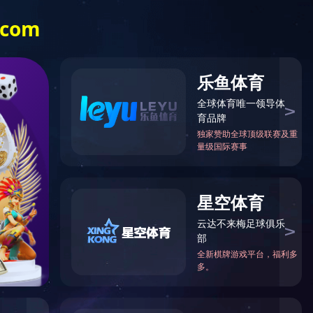
设为华体会网页版-华体会(中国)
加入收藏
网页版
政策法规
招标信息
站工程顺利通过竣工验收