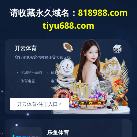
华体会网页版
网站华体会网页版-华体会(中国)
您现在位置：
网站华体会网页版-华体会(中国)
>
华体会网页版
>
公司要闻
市交投公司总经理席元龙到颍东煤基产业园铁
路专用线开展疫情防控督导
发布时间：2022-10-08 08:25
信息来源： 交投实业
浏览：5242