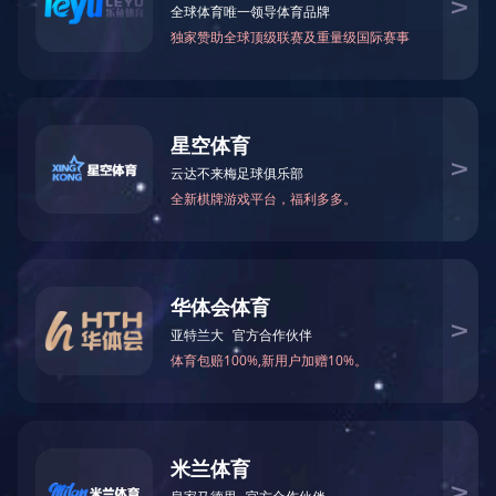
次
【字体大小：
大
中
小
】
10月3日上午，市交投公司总经理席元龙、监事会
主席江玉友、副总经理刘香民一行到阜阳交投实业公
司颍东煤基产业园铁路专用线进行疫情防控督导，并
对铁路专用线安全生产情况进行了检查。
在铁路专用线站场，席元龙一行查看了疫情防控
措施落实情况、询问了站场运营及货场装卸业务开展
情况，并对铁路专用线自3月28日临时开通以来运营
情况予以肯定，席元龙一行还对现场安全生产、环境
保护、后勤保障等进行了检查督导。
席元龙强调，在当前疫情防控的关键节点，交投
实业公司驻站人员一定要服从大局，切实做好防疫各
项工作，坚持科学调度、强化监管、安全生产的工作
指导原则，保证园区企业货物运输需要。要统筹推进
项目建设，高度重视项目经营，最大限度的发挥项目