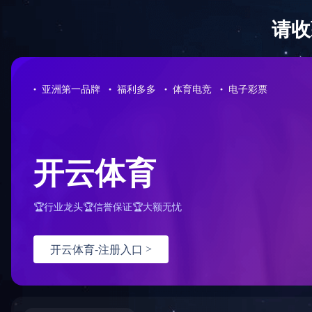
华体会网页版
欢迎访问华体会网页版-华体会(中国) ！
华体会网页版-华
交投概况
华体
体会(中国)
您现在位置：
网站华体会网页版-华体会(中国)
>
华体会
徐淮阜