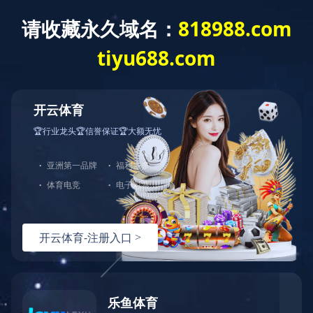
华体会网页版
网站华体会网页版-华体会(中国)
您现在位置：
网站华体会网页版-华体会(中国)
>
项目建设
>
徐
州至淮北至阜阳高速公路阜阳段
>
项目动态
徐淮阜高速公路阜阳段项目举办质量安全普法
专题培训
发布时间：2023-11-22 19:20
信息来源： 徐淮阜项目办
浏览：