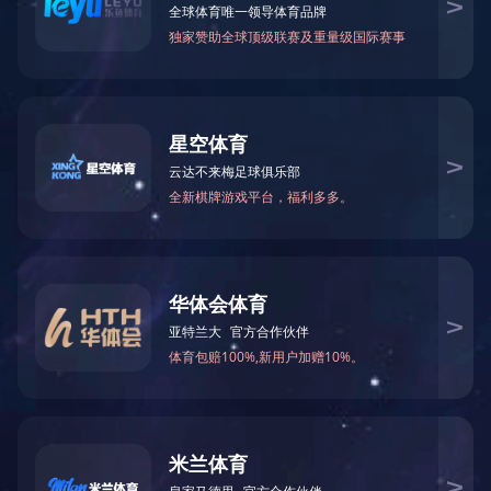
建成项目
在建项目
版权所有：华体会网页版-华体会(中国) 地址：阜阳
市颍州区阜南路439号 电话：0558-2250078
法律声明
|
网站地图
|
联系我们
微信公众号