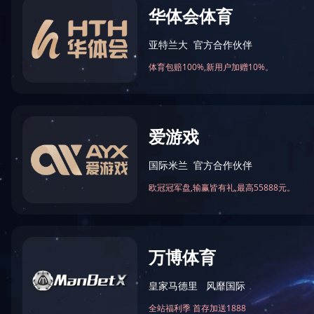
党建动态
市交投
群团工作
廉政建设
2021
主题教育
阜阳交
学习贯
中共中