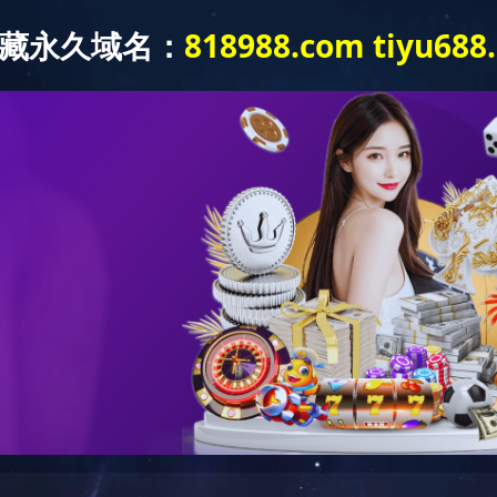
会网页版
项目建设
党群建设
华体会
设
>
主题教育
育