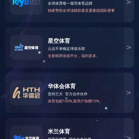
版权所有：华体会网页版-华体会(中国) 地址：阜阳
市颍州区阜南路439号 电话：0558-2250078
法律声明
|
网站地图
|
联系我们
微信公众号